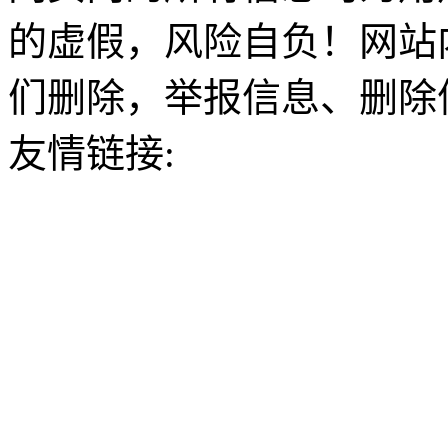
的虚假，风险自负！网站
们删除，举报信息、删除
友情链接: