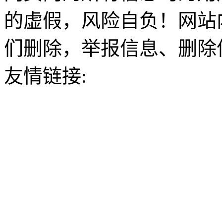
的虚假，风险自负！网站
们删除，举报信息、删除
友情链接: