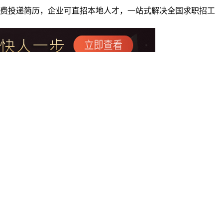
者免费投递简历，企业可直招本地人才，一站式解决全国求职招工