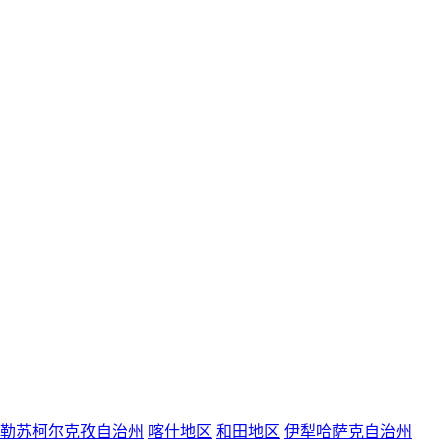
勒苏柯尔克孜自治州
喀什地区
和田地区
伊犁哈萨克自治州