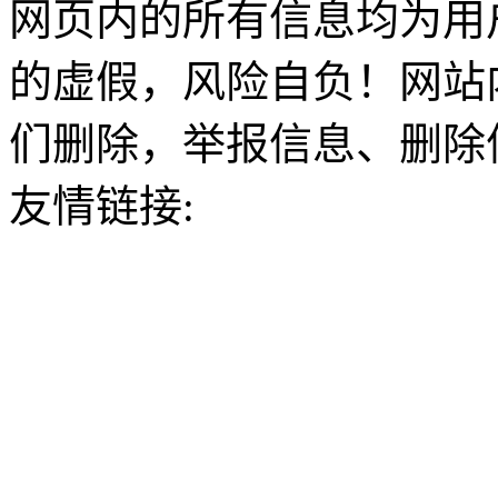
网页内的所有信息均为用
的虚假，风险自负！网站
们删除，举报信息、删除
友情链接: