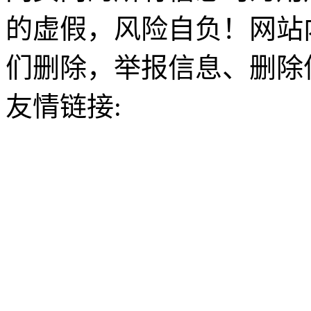
的虚假，风险自负！网站
们删除，举报信息、删除
友情链接: