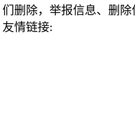
们删除，举报信息、删除
友情链接: