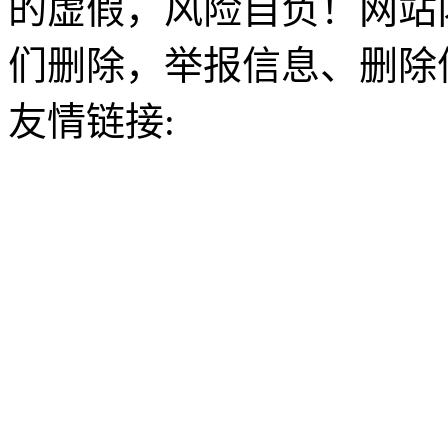
的虚假，风险自负！网站
们删除，举报信息、删除
友情链接: