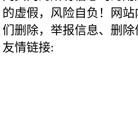
的虚假，风险自负！网站
们删除，举报信息、删除
友情链接: