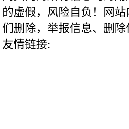
的虚假，风险自负！网站
们删除，举报信息、删除
友情链接: