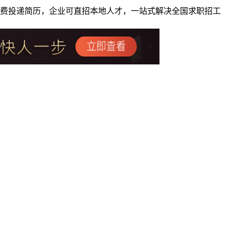
者免费投递简历，企业可直招本地人才，一站式解决全国求职招工