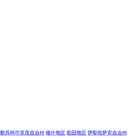
勒苏柯尔克孜自治州
喀什地区
和田地区
伊犁哈萨克自治州