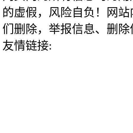
的虚假，风险自负！网站
们删除，举报信息、删除
友情链接: