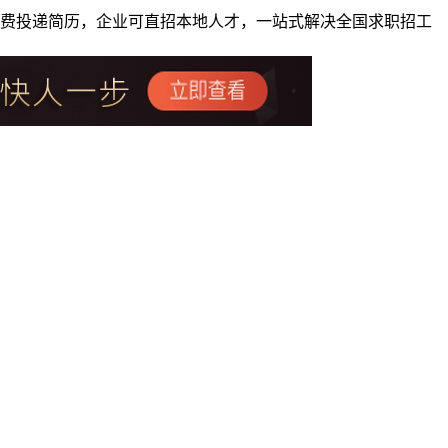
者免费投递简历，企业可直招本地人才，一站式解决全国求职招工