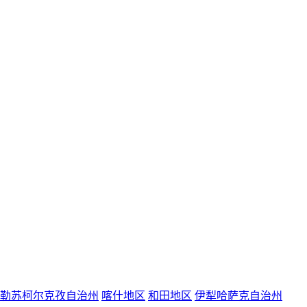
勒苏柯尔克孜自治州
喀什地区
和田地区
伊犁哈萨克自治州