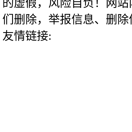
的虚假，风险自负！网站
们删除，举报信息、删除
友情链接: